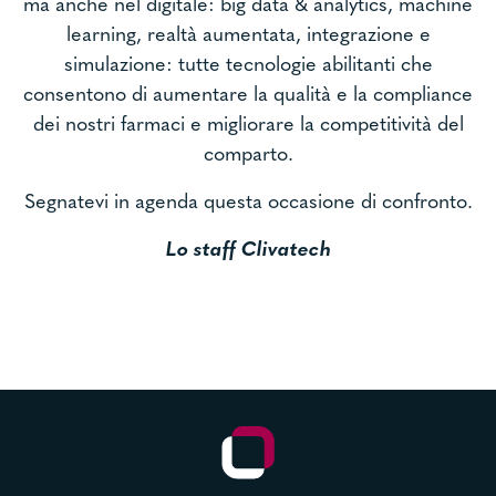
ma anche nel digitale: big data & analytics, machine
learning, realtà aumentata, integrazione e
simulazione: tutte tecnologie abilitanti che
consentono di aumentare la qualità e la compliance
dei nostri farmaci e migliorare la competitività del
comparto.
Segnatevi in agenda questa occasione di confronto.
Lo staff Clivatech