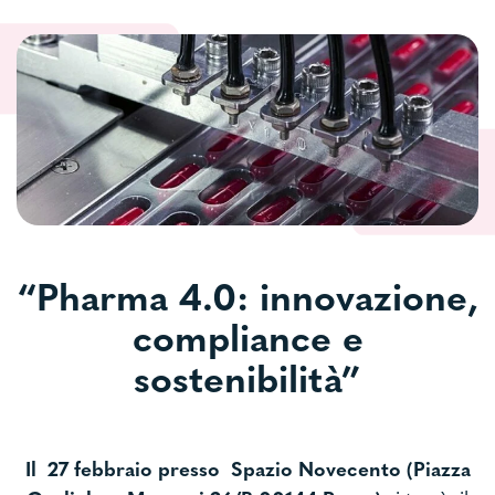
“Pharma 4.0: innovazione,
compliance e
sostenibilità”
Il 27 febbraio presso Spazio Novecento (Piazza