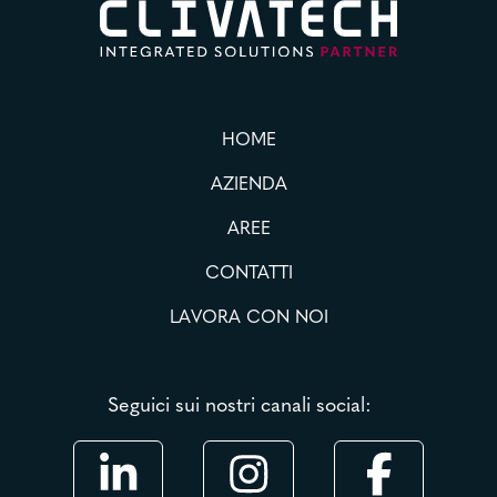
HOME
AZIENDA
AREE
CONTATTI
LAVORA CON NOI
Seguici sui nostri canali social: