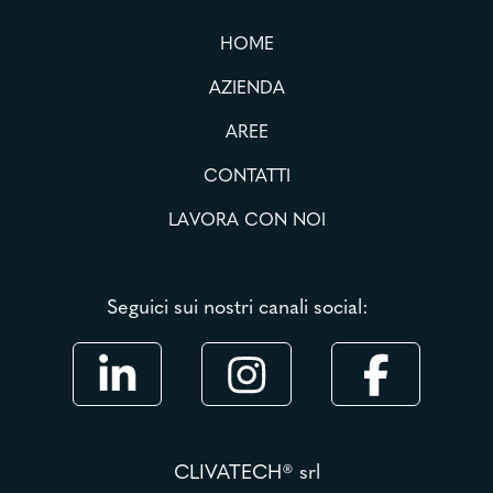
HOME
AZIENDA
AREE
CONTATTI
LAVORA CON NOI
Seguici sui nostri canali social:
CLIVATECH® srl