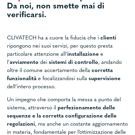
Da noi, non smette mai di
verificarsi.
CLIVATECH ha a cuore la fiducia che i
clienti
ripongono nei suoi servizi, per questo presta
particolare attenzione all’
installazione
e
l’
avviamento
dei
sistemi di controllo
, andando
oltre il comune accertamento della
corretta
funzionalità
e focalizzandosi sulla
supervisione
dell’intero processo.
Un impegno che comporta la messa a punto del
sistema, attraverso il
perfezionamento delle
sequenze e la corretta configurazione delle
regolazioni
, ma anche un costante aggiornamento
in materia, fondamentale per l’ottimizzazione delle