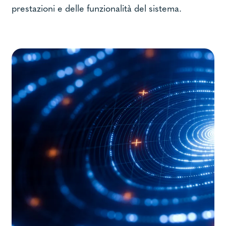
prestazioni e delle funzionalità del sistema.