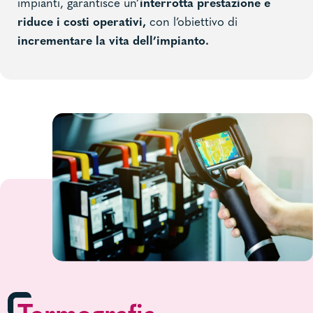
impianti, garantisce un’
interrotta prestazione e
riduce i costi operativi,
con l’obiettivo di
incrementare la vita dell’impianto.