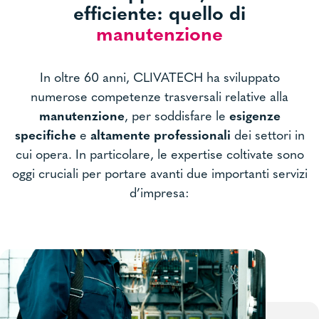
efficiente: quello di
manutenzione
In oltre 60 anni, CLIVATECH ha sviluppato
numerose competenze trasversali relative alla
manutenzione
, per soddisfare le
esigenze
specifiche
e
altamente professionali
dei settori in
cui opera. In particolare, le expertise coltivate sono
oggi cruciali per portare avanti due importanti servizi
d’impresa: