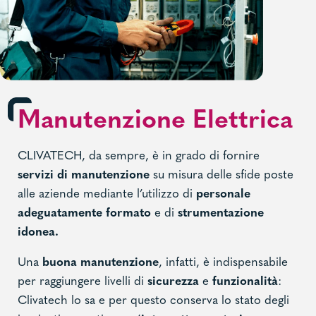
Manutenzione Elettrica
CLIVATECH, da sempre, è in grado di fornire
servizi di manutenzione
su misura delle sfide poste
alle aziende mediante l’utilizzo di
personale
adeguatamente formato
e di
strumentazione
idonea.
Una
buona manutenzione
, infatti, è indispensabile
per raggiungere livelli di
sicurezza
e
funzionalità
:
Clivatech lo sa e per questo conserva lo stato degli