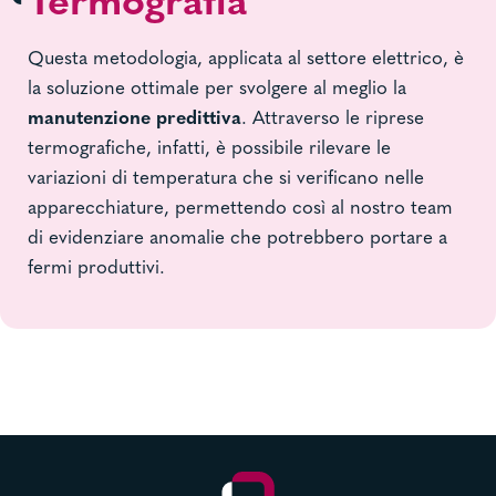
Termografia
Questa metodologia, applicata al settore elettrico, è
la soluzione ottimale per svolgere al meglio la
manutenzione predittiva
. Attraverso le riprese
termografiche, infatti, è possibile rilevare le
variazioni di temperatura che si verificano nelle
apparecchiature, permettendo così al nostro team
di evidenziare anomalie che potrebbero portare a
fermi produttivi.