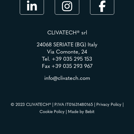
CLIVATECH® srl
24068 SERIATE (BG) Italy
Via Comonte, 24
Tel.
+39 035 295 153
Fax +39 035 293 967
info@clivatech.com
© 2023 CLIVATECH® | P.IVA IT01631480165 |
Privacy Policy
|
Cookie Policy
| Made by
Bebit