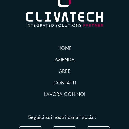
HOME
AZIENDA
AREE
CONTATTI
LAVORA CON NOI
Seguici sui nostri canali social: