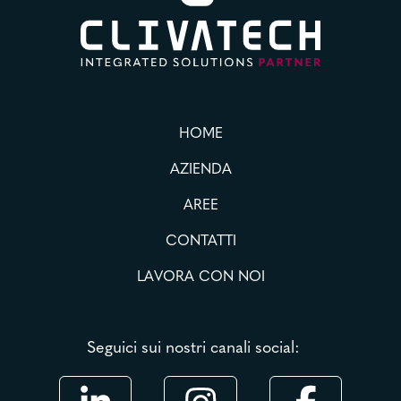
HOME
AZIENDA
AREE
CONTATTI
LAVORA CON NOI
Seguici sui nostri canali social: