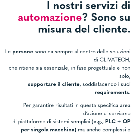
I nostri servizi di
automazione
? Sono su
misura del cliente.
Le
persone
sono da sempre al centro delle soluzioni
di CLIVATECH,
che ritiene sia essenziale, in fase progettuale e non
solo,
supportare il cliente
, soddisfacendo i suoi
requirements
.
Per garantire risultati in questa specifica area
d’azione ci serviamo
di piattaforme di sistemi semplici
(e.g., PLC + OP
per singola macchina)
ma anche complessi e