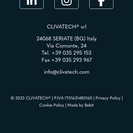
CLIVATECH® srl
24068 SERIATE (BG) Italy
Via Comonte, 24
Tel.
+39 035 295 153
Fax +39 035 293 967
info@clivatech.com
© 2023 CLIVATECH® | P.IVA IT01631480165 |
Privacy Policy
|
Cookie Policy
| Made by
Bebit